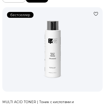
бестселлер
MULTI ACID TONER | Тоник с кислотами и