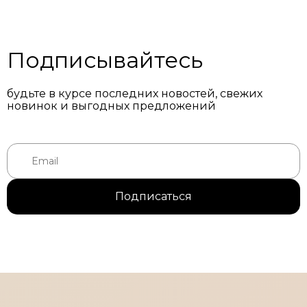
Подписывайтесь
будьте в курсе последних новостей, свежих
новинок и выгодных предложений