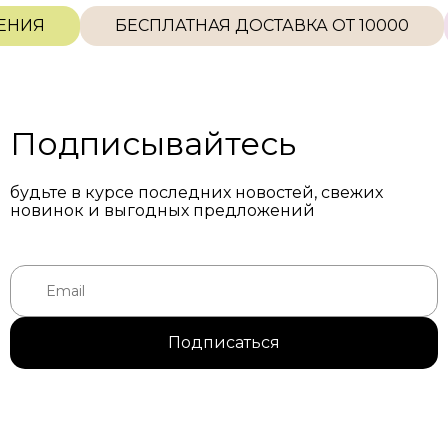
НИЯ
БЕСПЛАТНАЯ ДОСТАВКА ОТ 10000
Подписывайтесь
будьте в курсе последних новостей, свежих
новинок и выгодных предложений